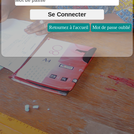
Retournez à l'accueil
Mot de passe oublié